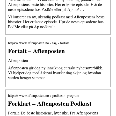
Aftenpostens beste historier. Her er første episode. Hør de
neste episodene hos PodMe eller på Ap.no/ …
Vi lanserer en ny, ukentlig podkast med Aftenpostens beste
historier. Her er første episode. Hør de neste episodene hos
PodMe eller på Ap.no/fortalt.
https:// www.aftenposten.no › tag › fortalt
Fortalt – Aftenposten
Aftenposten
Aftenposten gir deg ny innsikt og et raskt nyhetsoverblikk.
Vi hjelper deg med å forstå hvorfor ting skjer, og hvordan
verden henger sammen.
https:// www.aftenposten.no › podkast › program
Forklart – Aftenposten Podkast
Fortalt. De beste historiene, hver uke. Fra Aftenpostens