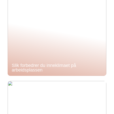
Slik forbedrer du inneklimaet på
arbeidsplassen