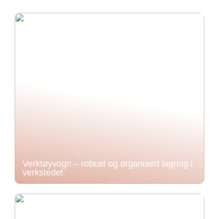
Verktøyvogn – robust og organisert lagring i
verkstedet