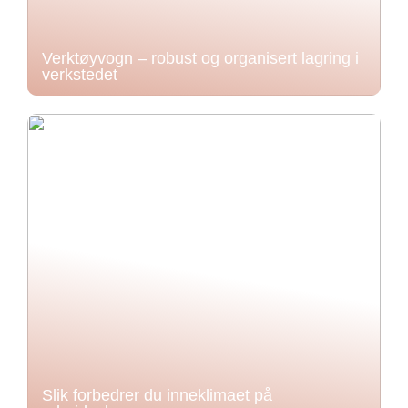
Verktøyvogn – robust og organisert lagring i
verkstedet
Slik forbedrer du inneklimaet på