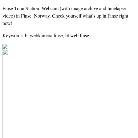
Finse Train Station: Webcam (with image archive and timelapse
video) in Finse, Norway. Check yourself what’s up in Finse right
now!
Keywords: bt webkamera finse, bt web finse