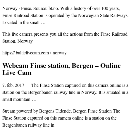
Norway · Finse. Source: bt.no. With a history of over 100 years,
Finse Railroad Station is operated by the Norwegian State Railways.
Located in the small …
This live camera presents you all the actions from the Finse Railroad
Station, Norway
https:// balticlivecam.com › norway
Webcam Finse station, Bergen – Online
Live Cam
7. feb. 2017 — The Finse Station captured on this camera online is a
station on the Bergenbanen railway line in Norway. It is situated in a
small mountain …
Stream powered by Bergens Tidende. Bergen Finse Station The
Finse Station captured on this camera online is a station on the
Bergenbanen railway line in