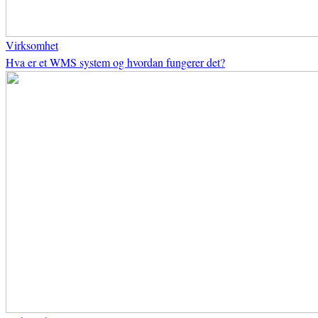
Virksomhet
Hva er et WMS system og hvordan fungerer det?