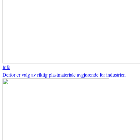
Info
Derfor er valg av riktig plastmateriale avgjørende for industrien