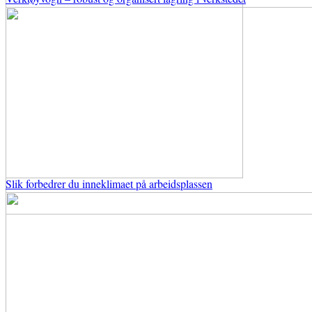
Slik forbedrer du inneklimaet på arbeidsplassen