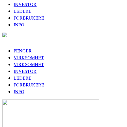
INVESTOR
LEDERE
FORBRUKERE
INFO
PENGER
VIRKSOMHET
VIRKSOMHET
INVESTOR
LEDERE
FORBRUKERE
INFO