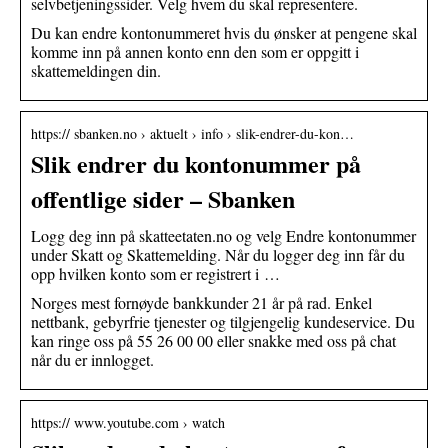
selvbetjeningssider. Velg hvem du skal representere.
Du kan endre kontonummeret hvis du ønsker at pengene skal
komme inn på annen konto enn den som er oppgitt i
skattemeldingen din.
https:// sbanken.no › aktuelt › info › slik-endrer-du-kon…
Slik endrer du kontonummer på
offentlige sider – Sbanken
Logg deg inn på skatteetaten.no og velg Endre kontonummer
under Skatt og Skattemelding. Når du logger deg inn får du
opp hvilken konto som er registrert i …
Norges mest fornøyde bankkunder 21 år på rad. Enkel
nettbank, gebyrfrie tjenester og tilgjengelig kundeservice. Du
kan ringe oss på 55 26 00 00 eller snakke med oss på chat
når du er innlogget.
https:// www.youtube.com › watch