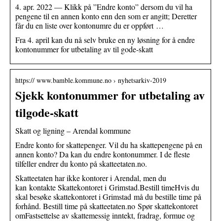
4. apr. 2022 — Klikk på ”Endre konto” dersom du vil ha
pengene til en annen konto enn den som er angitt; Deretter
får du en liste over kontonumre du er oppført …
Fra 4. april kan du nå selv bruke en ny løsning for å endre
kontonummer for utbetaling av til gode-skatt
https:// www.bamble.kommune.no › nyhetsarkiv-2019
Sjekk kontonummer for utbetaling av
tilgode-skatt
Skatt og ligning – Arendal kommune
Endre konto for skattepenger. Vil du ha skattepengene på en
annen konto? Da kan du endre kontonummer. I de fleste
tilfeller endrer du konto på skatteetaten.no.
Skatteetaten har ikke kontorer i Arendal, men du
kan kontakte Skattekontoret i Grimstad.Bestill timeHvis du
skal besøke skattekontoret i Grimstad må du bestille time på
forhånd. Bestill time på skatteetaten.no Spør skattekontoret
omFastsettelse av skattemessig inntekt, fradrag, formue og