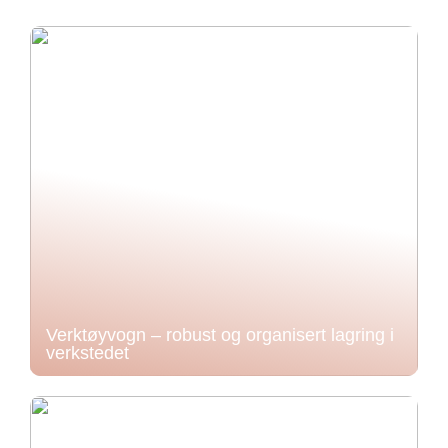
Verktøyvogn – robust og organisert lagring i
verkstedet