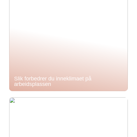
Slik forbedrer du inneklimaet på
arbeidsplassen