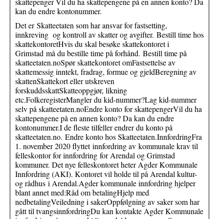
skattepenger Vil du ha skattepengene på en annen konto? Da
kan du endre kontonummer.
Det er Skatteetaten som har ansvar for fastsetting,
innkreving og kontroll av skatter og avgifter. Bestill time hos
skattekontoretHvis du skal besøke skattekontoret i
Grimstad må du bestille time på forhånd. Bestill time på
skatteetaten.noSpør skattekontoret omFastsettelse av
skattemessig inntekt, fradrag, formue og gjeldBeregning av
skattenSkattekort eller utskreven
forskuddsskattSkatteoppgjør, likning
etc.FolkeregisterMangler du kid-nummer?Lag kid-nummer
selv på skatteetaten.noEndre konto for skattepengerVil du ha
skattepengene på en annen konto? Da kan du endre
kontonummer.I de fleste tilfeller endrer du konto på
skatteetaten.no. Endre konto hos Skatteetaten.InnfordringFra
1. november 2020 flyttet innfordring av kommunale krav til
felleskontor for innfordring for Arendal og Grimstad
kommuner. Det nye felleskontoret heter Agder Kommunale
Innfordring (AKI). Kontoret vil holde til på Arendal kultur-
og rådhus i Arendal.Agder kommunale innfordring hjelper
blant annet med:Råd om betalingHjelp med
nedbetalingVeiledning i sakerOppfølgning av saker som har
gått til tvangsinnfordringDu kan kontakte Agder Kommunale