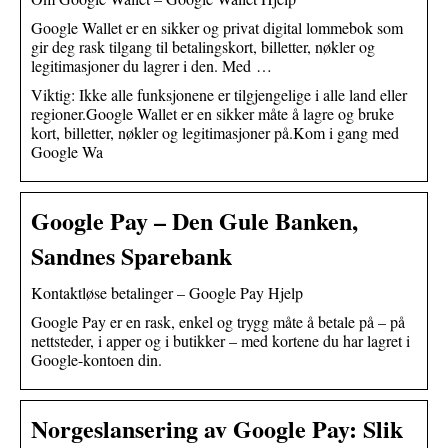
Google Wallet er en sikker og privat digital lommebok som
gir deg rask tilgang til betalingskort, billetter, nøkler og
legitimasjoner du lagrer i den. Med …
Viktig: Ikke alle funksjonene er tilgjengelige i alle land eller
regioner.Google Wallet er en sikker måte å lagre og bruke
kort, billetter, nøkler og legitimasjoner på.Kom i gang med
Google Wa
Google Pay – Den Gule Banken,
Sandnes Sparebank
Kontaktløse betalinger – Google Pay Hjelp
Google Pay er en rask, enkel og trygg måte å betale på – på
nettsteder, i apper og i butikker – med kortene du har lagret i
Google-kontoen din.
Norgeslansering av Google Pay: Slik