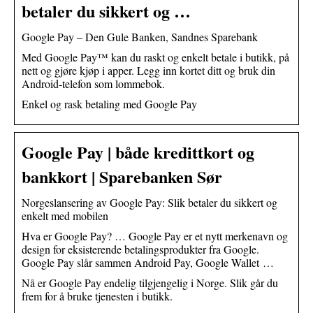
betaler du sikkert og …
Google Pay – Den Gule Banken, Sandnes Sparebank
Med Google Pay™ kan du raskt og enkelt betale i butikk, på
nett og gjøre kjøp i apper. Legg inn kortet ditt og bruk din
Android-telefon som lommebok.
Enkel og rask betaling med Google Pay
Google Pay | både kredittkort og
bankkort | Sparebanken Sør
Norgeslansering av Google Pay: Slik betaler du sikkert og
enkelt med mobilen
Hva er Google Pay? … Google Pay er et nytt merkenavn og
design for eksisterende betalingsprodukter fra Google.
Google Pay slår sammen Android Pay, Google Wallet …
Nå er Google Pay endelig tilgjengelig i Norge. Slik går du
frem for å bruke tjenesten i butikk.