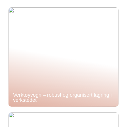
Verktøyvogn – robust og organisert lagring i
verkstedet