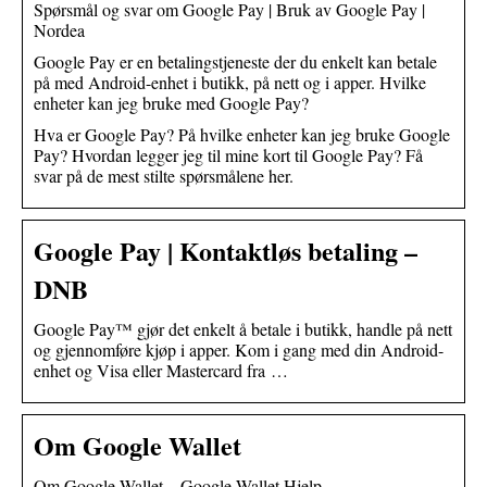
Spørsmål og svar om Google Pay | Bruk av Google Pay |
Nordea
Google Pay er en betalingstjeneste der du enkelt kan betale
på med Android-enhet i butikk, på nett og i apper. Hvilke
enheter kan jeg bruke med Google Pay?
Hva er Google Pay? På hvilke enheter kan jeg bruke Google
Pay? Hvordan legger jeg til mine kort til Google Pay? Få
svar på de mest stilte spørsmålene her.
Google Pay | Kontaktløs betaling –
DNB
Google Pay™ gjør det enkelt å betale i butikk, handle på nett
og gjennomføre kjøp i apper. Kom i gang med din Android-
enhet og Visa eller Mastercard fra …
Om Google Wallet
Om Google Wallet – Google Wallet Hjelp