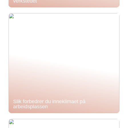
verkstedet
Slik forbedrer du inneklimaet på
arbeidsplassen