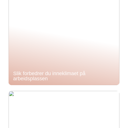
Slik forbedrer du inneklimaet på
arbeidsplassen