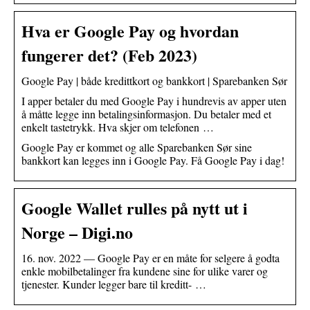
Hva er Google Pay og hvordan
fungerer det? (Feb 2023)
Google Pay | både kredittkort og bankkort | Sparebanken Sør
I apper betaler du med Google Pay i hundrevis av apper uten
å måtte legge inn betalingsinformasjon. Du betaler med et
enkelt tastetrykk. Hva skjer om telefonen …
Google Pay er kommet og alle Sparebanken Sør sine
bankkort kan legges inn i Google Pay. Få Google Pay i dag!
Google Wallet rulles på nytt ut i
Norge – Digi.no
16. nov. 2022 — Google Pay er en måte for selgere å godta
enkle mobilbetalinger fra kundene sine for ulike varer og
tjenester. Kunder legger bare til kreditt- …