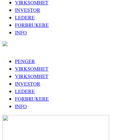
VIRKSOMHET
INVESTOR
LEDERE
FORBRUKERE
INFO
PENGER
VIRKSOMHET
VIRKSOMHET
INVESTOR
LEDERE
FORBRUKERE
INFO