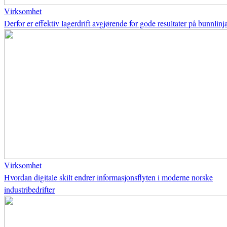
Virksomhet
Derfor er effektiv lagerdrift avgjørende for gode resultater på bunnlinj
Virksomhet
Hvordan digitale skilt endrer informasjonsflyten i moderne norske
industribedrifter