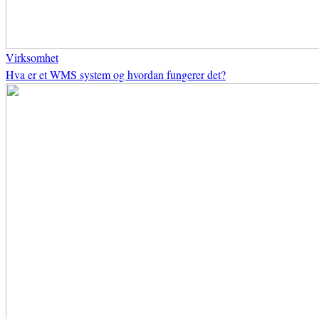
Virksomhet
Hva er et WMS system og hvordan fungerer det?