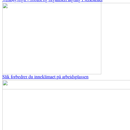
Slik forbedrer du inneklimaet på arbeidsplassen