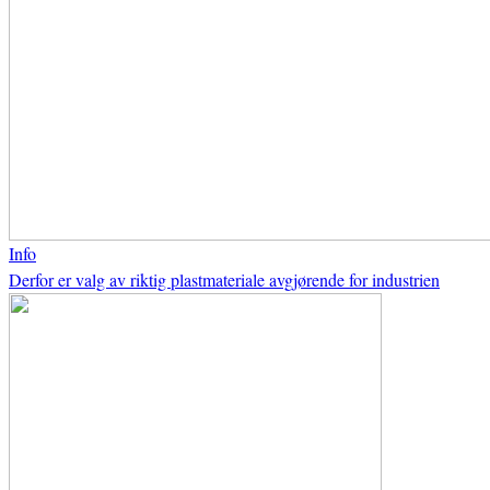
Info
Derfor er valg av riktig plastmateriale avgjørende for industrien