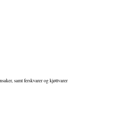
nsaker, samt ferskvarer og kjøttvarer