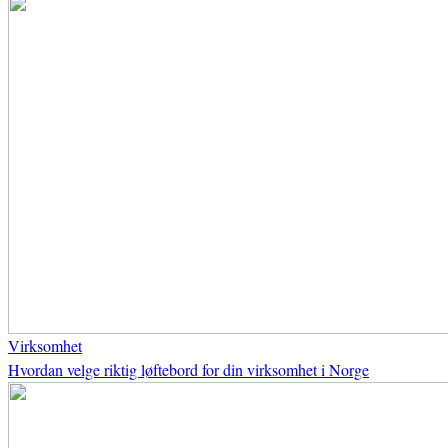
Virksomhet
Hvordan velge riktig løftebord for din virksomhet i Norge