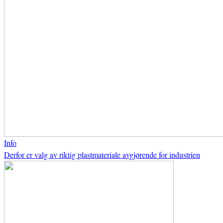
Info
Derfor er valg av riktig plastmateriale avgjørende for industrien