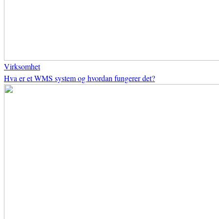
Virksomhet
Hva er et WMS system og hvordan fungerer det?