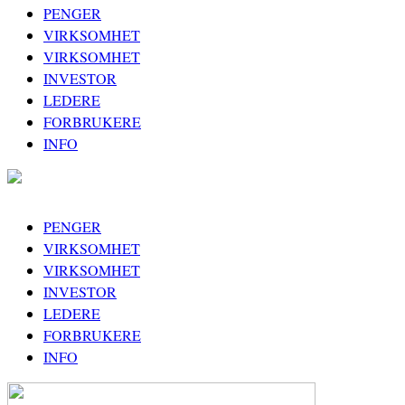
PENGER
VIRKSOMHET
VIRKSOMHET
INVESTOR
LEDERE
FORBRUKERE
INFO
PENGER
VIRKSOMHET
VIRKSOMHET
INVESTOR
LEDERE
FORBRUKERE
INFO