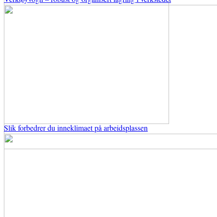
Slik forbedrer du inneklimaet på arbeidsplassen