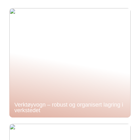
Verktøyvogn – robust og organisert lagring i
verkstedet