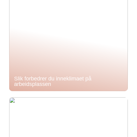
Slik forbedrer du inneklimaet på
arbeidsplassen