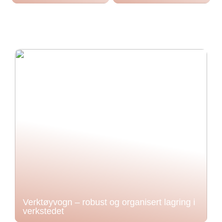
Verktøyvogn – robust og organisert lagring i
verkstedet