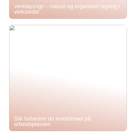
Verktøyvogn – robust og organisert lagring i
verkstedet
Slik forbedrer du inneklimaet på
arbeidsplassen