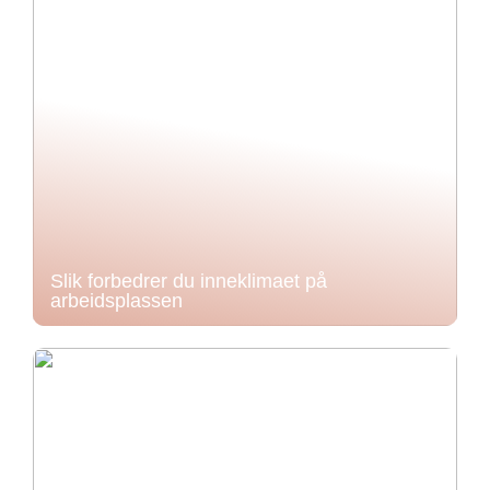
Slik forbedrer du inneklimaet på
arbeidsplassen