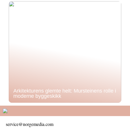
Arkitekturens glemte helt: Mursteinens rolle i
moderne byggeskikk
service@norgemedia.com