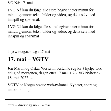
VG Nå: 17. mai
I VG Nå kan du følge alle store begivenheter minutt for
minutt gjennom tekst, bilder og video, og delta selv med
innspill og spørsmål.
I VG Nå kan du følge alle store begivenheter minutt for
minutt gjennom tekst, bilder og video, og delta selv med
innspill og spørsmål
https:// tv.vg.no › tag › 17-mai
17. mai – VGTV
Jon Martin og Oskar Westerlin bestemte seg for å hjelpe folk,
tidlig på morgenen, dagen etter 17.mai. 1:26. VG Nyheter ·
18. mai 2022 …
VGTV er Norges største web-tv-kanal. Nyheter, sport og
underholdning.
https:// direkte.vg.no › 17-mai