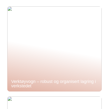
Verktøyvogn – robust og organisert lagring i
verkstedet