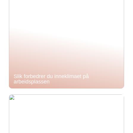
Slik forbedrer du inneklimaet på
arbeidsplassen