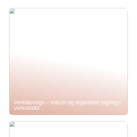
Verktøyvogn – robust og organisert lagring i
verkstedet