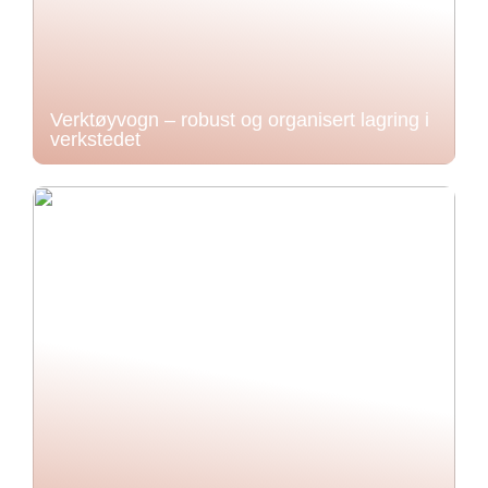
Verktøyvogn – robust og organisert lagring i
verkstedet