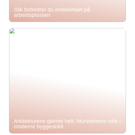
Slik forbedrer du inneklimaet på
arbeidsplassen
Arkitekturens glemte helt: Mursteinens rolle i
moderne byggeskikk