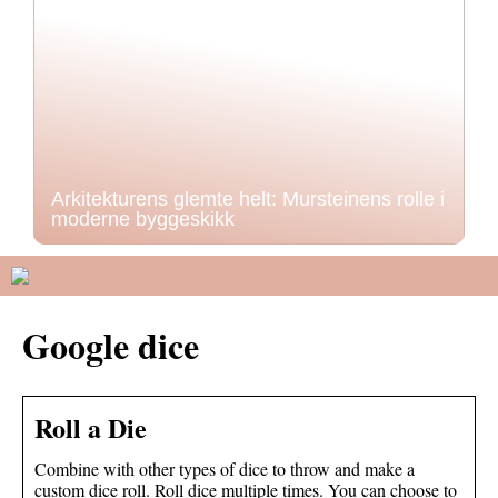
Arkitekturens glemte helt: Mursteinens rolle i
moderne byggeskikk
Google dice
Roll a Die
Combine with other types of dice to throw and make a
custom dice roll. Roll dice multiple times. You can choose to