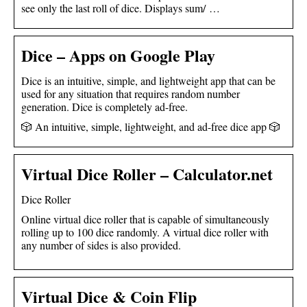
see only the last roll of dice. Displays sum/ …
Dice – Apps on Google Play
Dice is an intuitive, simple, and lightweight app that can be
used for any situation that requires random number
generation. Dice is completely ad-free.
🎲 An intuitive, simple, lightweight, and ad-free dice app 🎲
Virtual Dice Roller – Calculator.net
Dice Roller
Online virtual dice roller that is capable of simultaneously
rolling up to 100 dice randomly. A virtual dice roller with
any number of sides is also provided.
Virtual Dice & Coin Flip