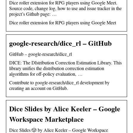
Dice roller extension for RPG players using Google Meet.
Source code, change log, how to use and issue tracker in the
project’s Github page: …
Dice roller extension for RPG players using Google Meet
google-research/dice_rl – GitHub
GitHub – google-research/dice_rl
DICE: The DIstribution Correction Estimation Library. This
library unifies the distribution correction estimation
algorithms for off-policy evaluation, …
Contribute to google-research/dice_rl development by
creating an account on GitHub.
Dice Slides by Alice Keeler – Google
Workspace Marketplace
Dice Slides 🎲 by Alice Keeler – Google Workspace