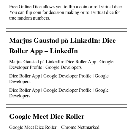
Free Online Dice allows you to flip a coin or roll virtual dice.
You can flip coin for decision making or roll virtual dice for
true random numbers.
Marjus Gaustad på LinkedIn: Dice
Roller App – LinkedIn
Marjus Gaustad på LinkedIn: Dice Roller App | Google
Developer Profile | Google Developers
Dice Roller App | Google Developer Profile | Google
Developers.
Dice Roller App | Google Developer Profile | Google
Developers
Google Meet Dice Roller
Google Meet Dice Roller – Chrome Nettmarked