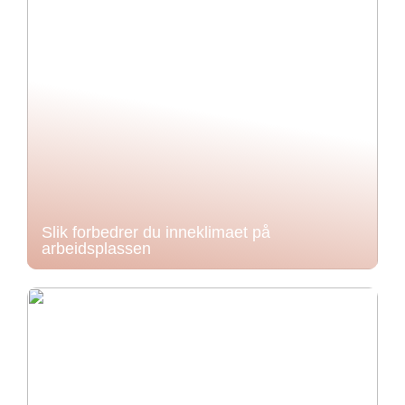
Slik forbedrer du inneklimaet på
arbeidsplassen