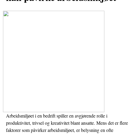
Arbeidsmiljøet i en bedrift spiller en avgjørende rolle i
produktivitet, trivsel og kreativitet blant ansatte. Mens det er flere
faktorer som påvirker arbeidsmiljøet, er belysning en ofte