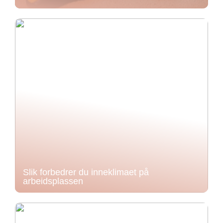
Slik forbedrer du inneklimaet på
arbeidsplassen